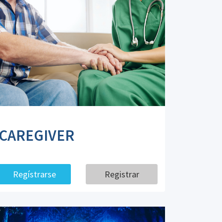
CAREGIVER
Regístrarse
Registrar