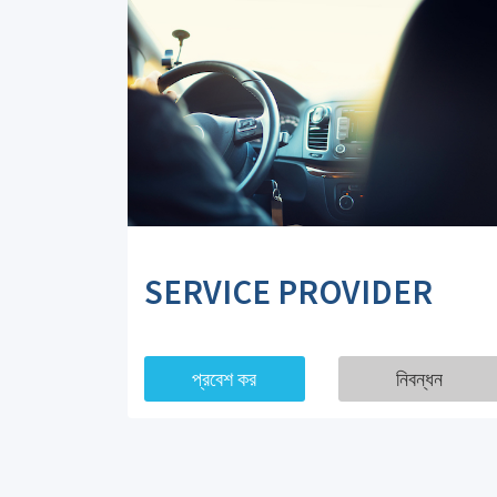
SERVICE PROVIDER
প্রবেশ কর
নিবন্ধন