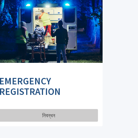
EMERGENCY
REGISTRATION
নিবন্ধন