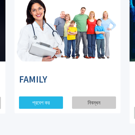
FAMILY
প্রবেশ কর
নিবন্ধন