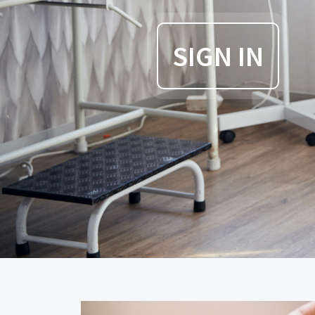
SIGN IN